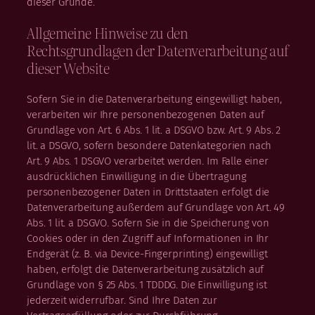
dieser Gründe.
Allgemeine Hinweise zu den
Rechtsgrundlagen der Datenverarbeitung auf
dieser Website
Sofern Sie in die Datenverarbeitung eingewilligt haben,
verarbeiten wir Ihre personenbezogenen Daten auf
Grundlage von Art. 6 Abs. 1 lit. a DSGVO bzw. Art. 9 Abs. 2
lit. a DSGVO, sofern besondere Datenkategorien nach
Art. 9 Abs. 1 DSGVO verarbeitet werden. Im Falle einer
ausdrücklichen Einwilligung in die Übertragung
personenbezogener Daten in Drittstaaten erfolgt die
Datenverarbeitung außerdem auf Grundlage von Art. 49
Abs. 1 lit. a DSGVO. Sofern Sie in die Speicherung von
Cookies oder in den Zugriff auf Informationen in Ihr
Endgerät (z. B. via Device-Fingerprinting) eingewilligt
haben, erfolgt die Datenverarbeitung zusätzlich auf
Grundlage von § 25 Abs. 1 TDDDG. Die Einwilligung ist
jederzeit widerrufbar. Sind Ihre Daten zur