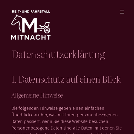
Zum
Inhalt
springen
Datenschutzerklärung
1. Datenschutz auf einen Blick
Allgemeine Hinweise
Die folgenden Hinweise geben einen einfachen
Überblick darüber, was mit Ihren personenbezogenen
Daten passiert, wenn Sie diese Website besuchen.
Personenbezogene Daten sind alle Daten, mit denen Sie