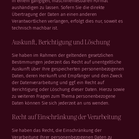
in einem gängigen, maschinenlesbaren Format
aushändigen zu lassen. Sofern Sie die direkte
Übertragung der Daten an einen anderen
Verantwortlichen verlangen, erfolgt dies nur, soweit es
technisch machbar ist.
Auskunft, Berichtigung und Löschung
Sie haben im Rahmen der geltenden gesetzlichen
Bestimmungen jederzeit das Recht auf unentgeltliche
Auskunft über Ihre gespeicherten personenbezogenen
Daten, deren Herkunft und Empfänger und den Zweck
der Datenverarbeitung und ggf. ein Recht auf
Berichtigung oder Löschung dieser Daten. Hierzu sowie
zu weiteren Fragen zum Thema personenbezogene
Daten können Sie sich jederzeit an uns wenden.
Recht auf Einschränkung der Verarbeitung
Sie haben das Recht, die Einschränkung der
Verarbeitung Ihrer personenbezogenen Daten zu