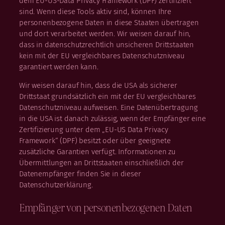
dem EU-US-Data Privacy Framework (DPF) zertifiziert
sind. Wenn diese Tools aktiv sind, können Ihre
personenbezogene Daten in diese Staaten übertragen
und dort verarbeitet werden. Wir weisen darauf hin,
dass in datenschutzrechtlich unsicheren Drittstaaten
kein mit der EU vergleichbares Datenschutzniveau
garantiert werden kann.
Wir weisen darauf hin, dass die USA als sicherer
Drittstaat grundsätzlich ein mit der EU vergleichbares
Datenschutzniveau aufweisen. Eine Datenübertragung
in die USA ist danach zulässig, wenn der Empfänger eine
Zertifizierung unter dem „EU-US Data Privacy
Framework“ (DPF) besitzt oder über geeignete
zusätzliche Garantien verfügt. Informationen zu
Übermittlungen an Drittstaaten einschließlich der
Datenempfänger finden Sie in dieser
Datenschutzerklärung.
Empfänger von personenbezogenen Daten