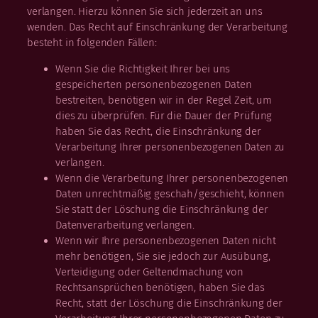
verlangen. Hierzu können Sie sich jederzeit an uns
wenden. Das Recht auf Einschränkung der Verarbeitung
besteht in folgenden Fällen:
Wenn Sie die Richtigkeit Ihrer bei uns
gespeicherten personenbezogenen Daten
bestreiten, benötigen wir in der Regel Zeit, um
dies zu überprüfen. Für die Dauer der Prüfung
haben Sie das Recht, die Einschränkung der
Verarbeitung Ihrer personenbezogenen Daten zu
verlangen.
Wenn die Verarbeitung Ihrer personenbezogenen
Daten unrechtmäßig geschah/geschieht, können
Sie statt der Löschung die Einschränkung der
Datenverarbeitung verlangen.
Wenn wir Ihre personenbezogenen Daten nicht
mehr benötigen, Sie sie jedoch zur Ausübung,
Verteidigung oder Geltendmachung von
Rechtsansprüchen benötigen, haben Sie das
Recht, statt der Löschung die Einschränkung der