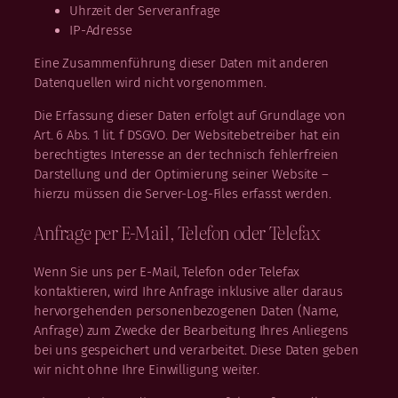
Uhrzeit der Serveranfrage
IP-Adresse
Eine Zusammenführung dieser Daten mit anderen
Datenquellen wird nicht vorgenommen.
Die Erfassung dieser Daten erfolgt auf Grundlage von
Art. 6 Abs. 1 lit. f DSGVO. Der Websitebetreiber hat ein
berechtigtes Interesse an der technisch fehlerfreien
Darstellung und der Optimierung seiner Website –
hierzu müssen die Server-Log-Files erfasst werden.
Anfrage per E-Mail, Telefon oder Telefax
Wenn Sie uns per E-Mail, Telefon oder Telefax
kontaktieren, wird Ihre Anfrage inklusive aller daraus
hervorgehenden personenbezogenen Daten (Name,
Anfrage) zum Zwecke der Bearbeitung Ihres Anliegens
bei uns gespeichert und verarbeitet. Diese Daten geben
wir nicht ohne Ihre Einwilligung weiter.