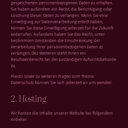
gespeicherten personenbezogenen Daten zu erhalten.
Sie haben außerdem ein Recht, die Berichtigung oder
Löschung dieser Daten zu verlangen. Wenn Sie eine
Einwilligung zur Datenverarbeitung erteilt haben,
können Sie diese Einwilligung jederzeit für die Zukunft
widerrufen. Außerdem haben Sie das Recht, unter
bestimmten Umständen die Einschränkung der
Verarbeitung Ihrer personenbezogenen Daten zu
verlangen. Des Weiteren steht Ihnen ein
Beschwerderecht bei der zuständigen Aufsichtsbehörde
zu.
Hierzu sowie zu weiteren Fragen zum Thema
Datenschutz können Sie sich jederzeit an uns wenden.
2. Hosting
Wir hosten die Inhalte unserer Website bei folgendem
Anbieter: