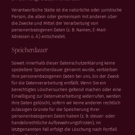
Verantwortliche Stelle ist die natürliche oder juristische
Person, die allein oder gemeinsam mit anderen über
die Zwecke und Mittel der Verarbeitung von
personenbezogenen Daten (z. B. Namen, E-Mail-
Adressen o. Ä.) entscheidet.
Speicherdauer
Soweit innerhalb dieser Datenschutzerklärung keine
speziellere Speicherdauer genannt wurde, verbleiben
Ihre personenbezogenen Daten bei uns, bis der Zweck
für die Datenverarbeitung entfällt. Wenn Sie ein
berechtigtes Löschersuchen geltend machen oder eine
Einwilligung zur Datenverarbeitung widerrufen, werden
Ihre Daten gelöscht, sofern wir keine anderen rechtlich
zulässigen Gründe für die Speicherung Ihrer
personenbezogenen Daten haben (z. B. steuer- oder
handelsrechtliche Aufbewahrungsfristen); im
letztgenannten Fall erfolgt die Löschung nach Fortfall