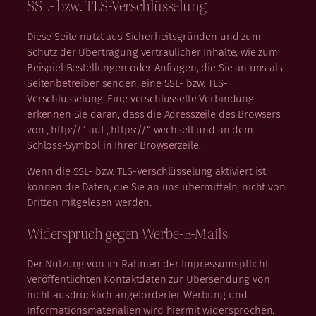
SSL- bzw. TLS-Verschlüsselung
Diese Seite nutzt aus Sicherheitsgründen und zum
Schutz der Übertragung vertraulicher Inhalte, wie zum
Beispiel Bestellungen oder Anfragen, die Sie an uns als
Seitenbetreiber senden, eine SSL- bzw. TLS-
Verschlüsselung. Eine verschlüsselte Verbindung
erkennen Sie daran, dass die Adresszeile des Browsers
von „http://“ auf „https://“ wechselt und an dem
Schloss-Symbol in Ihrer Browserzeile.
Wenn die SSL- bzw. TLS-Verschlüsselung aktiviert ist,
können die Daten, die Sie an uns übermitteln, nicht von
Dritten mitgelesen werden.
Widerspruch gegen Werbe-E-Mails
Der Nutzung von im Rahmen der Impressumspflicht
veröffentlichten Kontaktdaten zur Übersendung von
nicht ausdrücklich angeforderter Werbung und
Informationsmaterialien wird hiermit widersprochen.