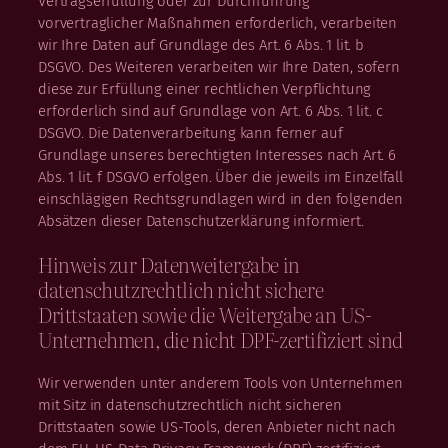
Vertragserfüllung oder zur Durchführung
vorvertraglicher Maßnahmen erforderlich, verarbeiten
wir Ihre Daten auf Grundlage des Art. 6 Abs. 1 lit. b
DSGVO. Des Weiteren verarbeiten wir Ihre Daten, sofern
diese zur Erfüllung einer rechtlichen Verpflichtung
erforderlich sind auf Grundlage von Art. 6 Abs. 1 lit. c
DSGVO. Die Datenverarbeitung kann ferner auf
Grundlage unseres berechtigten Interesses nach Art. 6
Abs. 1 lit. f DSGVO erfolgen. Über die jeweils im Einzelfall
einschlägigen Rechtsgrundlagen wird in den folgenden
Absätzen dieser Datenschutzerklärung informiert.
Hinweis zur Datenweitergabe in
datenschutzrechtlich nicht sichere
Drittstaaten sowie die Weitergabe an US-
Unternehmen, die nicht DPF-zertifiziert sind
Wir verwenden unter anderem Tools von Unternehmen
mit Sitz in datenschutzrechtlich nicht sicheren
Drittstaaten sowie US-Tools, deren Anbieter nicht nach