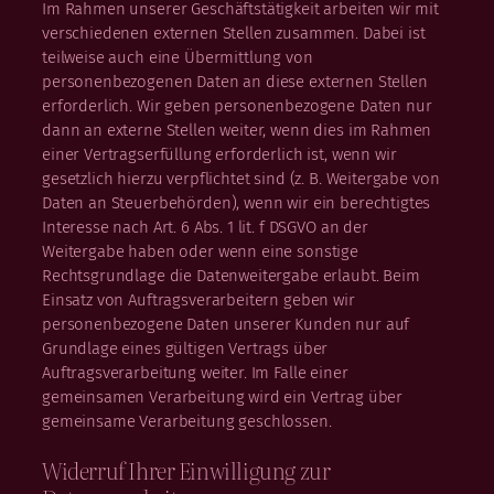
Im Rahmen unserer Geschäftstätigkeit arbeiten wir mit
verschiedenen externen Stellen zusammen. Dabei ist
teilweise auch eine Übermittlung von
personenbezogenen Daten an diese externen Stellen
erforderlich. Wir geben personenbezogene Daten nur
dann an externe Stellen weiter, wenn dies im Rahmen
einer Vertragserfüllung erforderlich ist, wenn wir
gesetzlich hierzu verpflichtet sind (z. B. Weitergabe von
Daten an Steuerbehörden), wenn wir ein berechtigtes
Interesse nach Art. 6 Abs. 1 lit. f DSGVO an der
Weitergabe haben oder wenn eine sonstige
Rechtsgrundlage die Datenweitergabe erlaubt. Beim
Einsatz von Auftragsverarbeitern geben wir
personenbezogene Daten unserer Kunden nur auf
Grundlage eines gültigen Vertrags über
Auftragsverarbeitung weiter. Im Falle einer
gemeinsamen Verarbeitung wird ein Vertrag über
gemeinsame Verarbeitung geschlossen.
Widerruf Ihrer Einwilligung zur