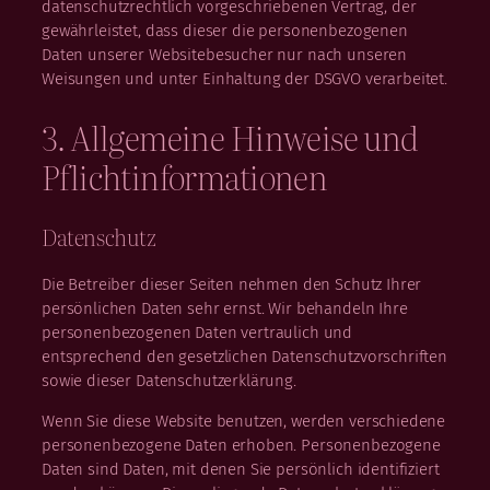
datenschutzrechtlich vorgeschriebenen Vertrag, der
gewährleistet, dass dieser die personenbezogenen
Daten unserer Websitebesucher nur nach unseren
Weisungen und unter Einhaltung der DSGVO verarbeitet.
3. Allgemeine Hinweise und
Pflicht­informationen
Datenschutz
Die Betreiber dieser Seiten nehmen den Schutz Ihrer
persönlichen Daten sehr ernst. Wir behandeln Ihre
personenbezogenen Daten vertraulich und
entsprechend den gesetzlichen Datenschutzvorschriften
sowie dieser Datenschutzerklärung.
Wenn Sie diese Website benutzen, werden verschiedene
personenbezogene Daten erhoben. Personenbezogene
Daten sind Daten, mit denen Sie persönlich identifiziert