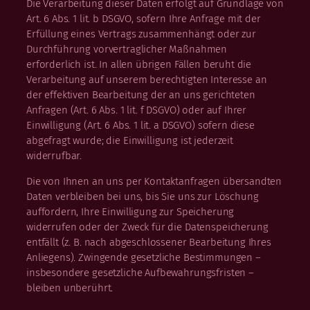
Die Verarbeitung dieser Daten erfolgt auf Grundlage von
Art. 6 Abs. 1 lit. b DSGVO, sofern Ihre Anfrage mit der
Erfüllung eines Vertrags zusammenhängt oder zur
Durchführung vorvertraglicher Maßnahmen
erforderlich ist. In allen übrigen Fällen beruht die
Verarbeitung auf unserem berechtigten Interesse an
der effektiven Bearbeitung der an uns gerichteten
Anfragen (Art. 6 Abs. 1 lit. f DSGVO) oder auf Ihrer
Einwilligung (Art. 6 Abs. 1 lit. a DSGVO) sofern diese
abgefragt wurde; die Einwilligung ist jederzeit
widerrufbar.
Die von Ihnen an uns per Kontaktanfragen übersandten
Daten verbleiben bei uns, bis Sie uns zur Löschung
auffordern, Ihre Einwilligung zur Speicherung
widerrufen oder der Zweck für die Datenspeicherung
entfällt (z. B. nach abgeschlossener Bearbeitung Ihres
Anliegens). Zwingende gesetzliche Bestimmungen –
insbesondere gesetzliche Aufbewahrungsfristen –
bleiben unberührt.