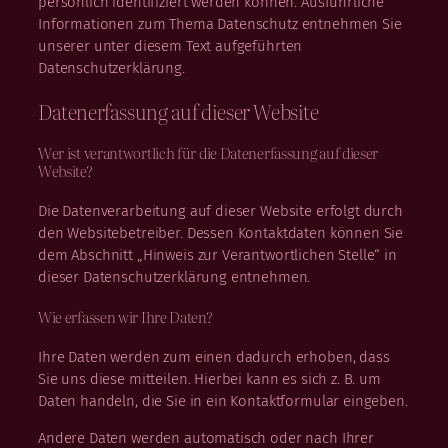
persönlich identifiziert werden können. Ausführliche
Informationen zum Thema Datenschutz entnehmen Sie
unserer unter diesem Text aufgeführten
Datenschutzerklärung.
Datenerfassung auf dieser Website
Wer ist verantwortlich für die Datenerfassung auf dieser
Website?
Die Datenverarbeitung auf dieser Website erfolgt durch
den Websitebetreiber. Dessen Kontaktdaten können Sie
dem Abschnitt „Hinweis zur Verantwortlichen Stelle“ in
dieser Datenschutzerklärung entnehmen.
Wie erfassen wir Ihre Daten?
Ihre Daten werden zum einen dadurch erhoben, dass
Sie uns diese mitteilen. Hierbei kann es sich z. B. um
Daten handeln, die Sie in ein Kontaktformular eingeben.
Andere Daten werden automatisch oder nach Ihrer