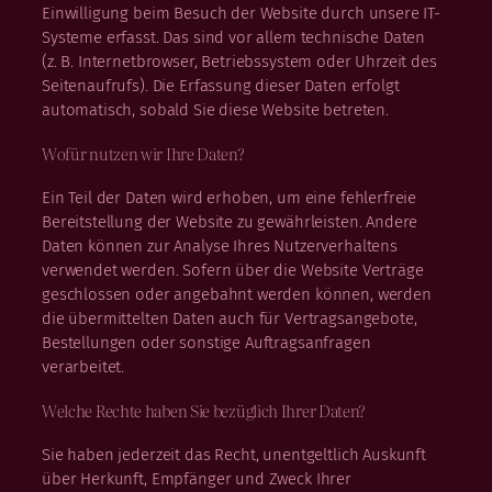
Einwilligung beim Besuch der Website durch unsere IT-
Systeme erfasst. Das sind vor allem technische Daten
(z. B. Internetbrowser, Betriebssystem oder Uhrzeit des
Seitenaufrufs). Die Erfassung dieser Daten erfolgt
automatisch, sobald Sie diese Website betreten.
Wofür nutzen wir Ihre Daten?
Ein Teil der Daten wird erhoben, um eine fehlerfreie
Bereitstellung der Website zu gewährleisten. Andere
Daten können zur Analyse Ihres Nutzerverhaltens
verwendet werden. Sofern über die Website Verträge
geschlossen oder angebahnt werden können, werden
die übermittelten Daten auch für Vertragsangebote,
Bestellungen oder sonstige Auftragsanfragen
verarbeitet.
Welche Rechte haben Sie bezüglich Ihrer Daten?
Sie haben jederzeit das Recht, unentgeltlich Auskunft
über Herkunft, Empfänger und Zweck Ihrer