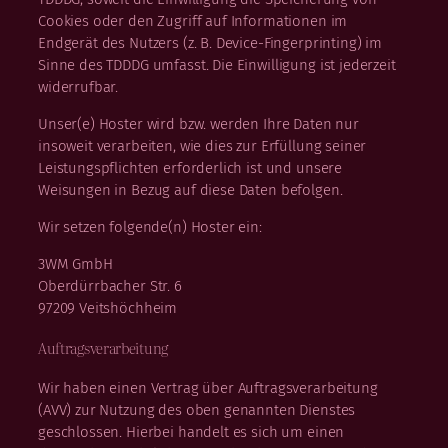
Cookies oder den Zugriff auf Informationen im
Endgerät des Nutzers (z. B. Device-Fingerprinting) im
Sinne des TDDDG umfasst. Die Einwilligung ist jederzeit
widerrufbar.
Unser(e) Hoster wird bzw. werden Ihre Daten nur
insoweit verarbeiten, wie dies zur Erfüllung seiner
Leistungspflichten erforderlich ist und unsere
Weisungen in Bezug auf diese Daten befolgen.
Wir setzen folgende(n) Hoster ein:
3WM GmbH
Oberdürrbacher Str. 6
97209 Veitshöchheim
Auftragsverarbeitung
Wir haben einen Vertrag über Auftragsverarbeitung
(AVV) zur Nutzung des oben genannten Dienstes
geschlossen. Hierbei handelt es sich um einen