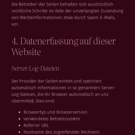
Die Betreiber der Seiten behalten sich ausdrücklich
rechtliche Schritte im Falle der unverlangten Zusendung
von Werbeinformationen, etwa durch Spam-E-Mails,
vor.
4. Datenerfassung auf dieser
Website
Server-Log-Dateien
Der Provider der Seiten erhebt und speichert
automatisch Informationen in so genannten Server-
Log-Dateien, die Ihr Browser automatisch an uns
übermittelt. Dies sind:
Browsertyp und Browserversion
verwendetes Betriebssystem
Referrer URL
Hostname des zugreifenden Rechners