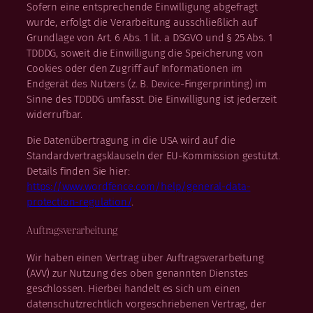
Sofern eine entsprechende Einwilligung abgefragt
wurde, erfolgt die Verarbeitung ausschließlich auf
Grundlage von Art. 6 Abs. 1 lit. a DSGVO und § 25 Abs. 1
TDDDG, soweit die Einwilligung die Speicherung von
Cookies oder den Zugriff auf Informationen im
Endgerät des Nutzers (z. B. Device-Fingerprinting) im
Sinne des TDDDG umfasst. Die Einwilligung ist jederzeit
widerrufbar.
Die Datenübertragung in die USA wird auf die
Standardvertragsklauseln der EU-Kommission gestützt.
Details finden Sie hier:
https://www.wordfence.com/help/general-data-
protection-regulation/
.
Auftragsverarbeitung
Wir haben einen Vertrag über Auftragsverarbeitung
(AVV) zur Nutzung des oben genannten Dienstes
geschlossen. Hierbei handelt es sich um einen
datenschutzrechtlich vorgeschriebenen Vertrag, der