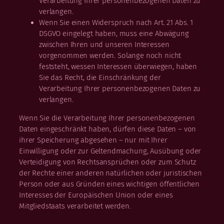
Verarbeitung Ihrer personenbezogenen Daten zu
verlangen.
Wenn Sie einen Widerspruch nach Art. 21 Abs. 1
DSGVO eingelegt haben, muss eine Abwägung
zwischen Ihren und unseren Interessen
vorgenommen werden. Solange noch nicht
feststeht, wessen Interessen überwiegen, haben
Sie das Recht, die Einschränkung der
Verarbeitung Ihrer personenbezogenen Daten zu
verlangen.
Wenn Sie die Verarbeitung Ihrer personenbezogenen
Daten eingeschränkt haben, dürfen diese Daten – von
ihrer Speicherung abgesehen – nur mit Ihrer
Einwilligung oder zur Geltendmachung, Ausübung oder
Verteidigung von Rechtsansprüchen oder zum Schutz
der Rechte einer anderen natürlichen oder juristischen
Person oder aus Gründen eines wichtigen öffentlichen
Interesses der Europäischen Union oder eines
Mitgliedstaats verarbeitet werden.