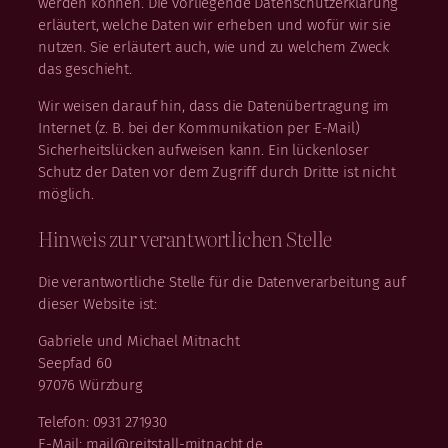
werden können. Die vorliegende Datenschutzerklärung
erläutert, welche Daten wir erheben und wofür wir sie
nutzen. Sie erläutert auch, wie und zu welchem Zweck
das geschieht.
Wir weisen darauf hin, dass die Datenübertragung im
Internet (z. B. bei der Kommunikation per E-Mail)
Sicherheitslücken aufweisen kann. Ein lückenloser
Schutz der Daten vor dem Zugriff durch Dritte ist nicht
möglich.
Hinweis zur verantwortlichen Stelle
Die verantwortliche Stelle für die Datenverarbeitung auf
dieser Website ist:
Gabriele und Michael Mitnacht
Seepfad 60
97076 Würzburg
Telefon: 0931 271930
E-Mail: mail@reitstall-mitnacht.de